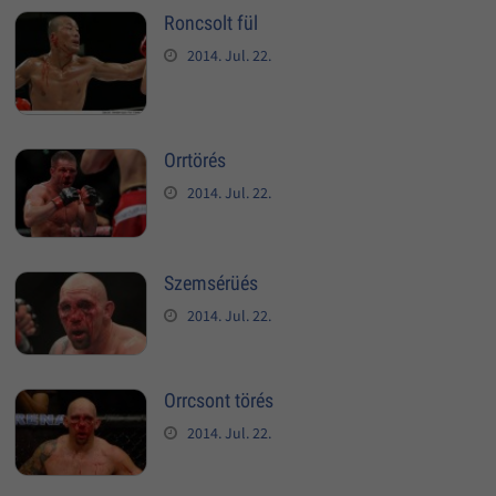
Roncsolt fül
2014. Jul. 22.
Orrtörés
2014. Jul. 22.
Szemsérüés
2014. Jul. 22.
Orrcsont törés
2014. Jul. 22.