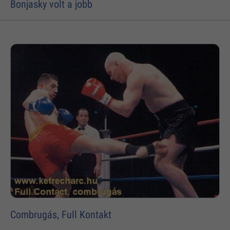
Bonjasky volt a jobb
Combrugás, Full Kontakt