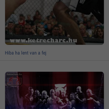
Hiba ha lent van a fej