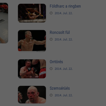
Földharc a ringben
2014. Jul. 22.
Roncsolt fül
2014. Jul. 22.
Orrtörés
2014. Jul. 22.
Szemsérüés
2014. Jul. 22.