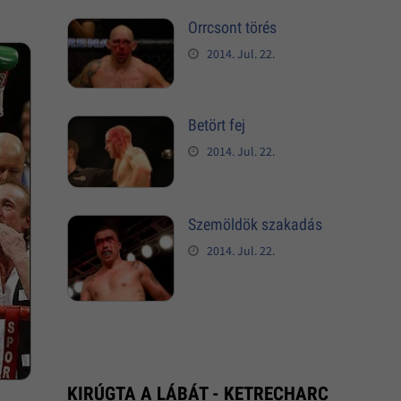
Orrcsont törés
2014. Jul. 22.
Betört fej
2014. Jul. 22.
Szemöldök szakadás
2014. Jul. 22.
KIRÚGTA A LÁBÁT - KETRECHARC