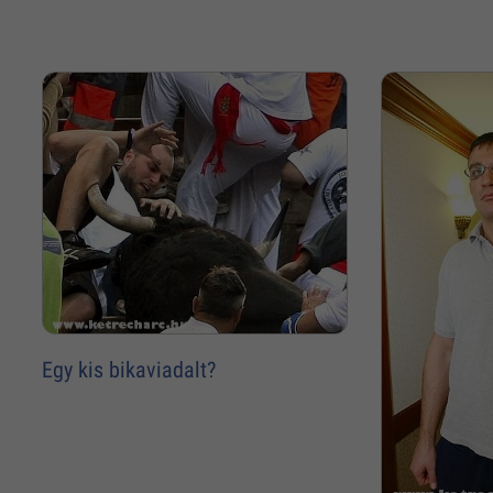
Egy kis bikaviadalt?