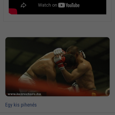
Egy kis pihenés