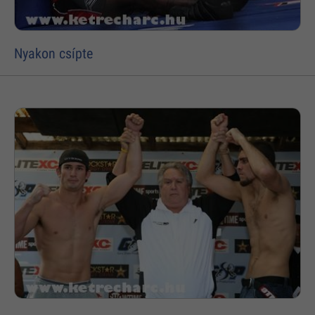
Nyakon csípte