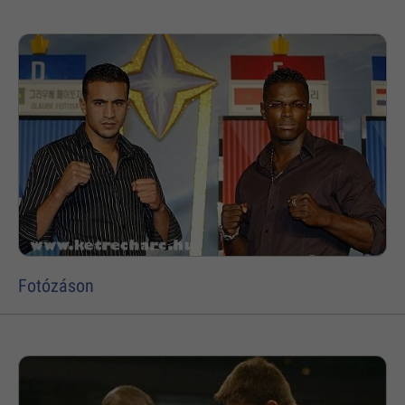
Fotózáson