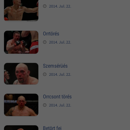
2014. Jul. 22.
Orrtörés
2014. Jul. 22.
Szemsérüés
2014. Jul. 22.
Orrcsont törés
2014. Jul. 22.
Betört fej