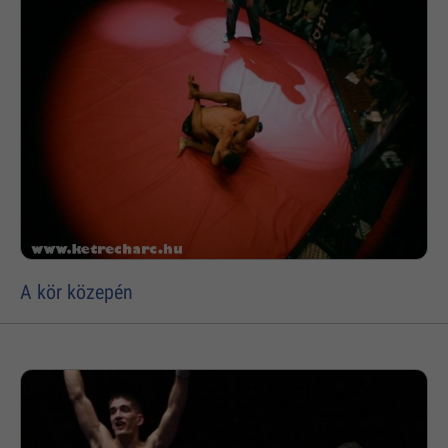
A kör közepén