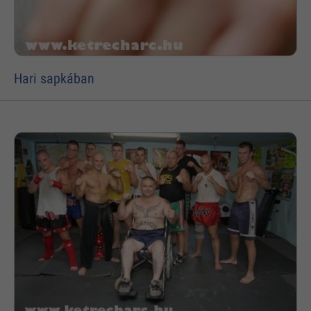
Hari sapkában