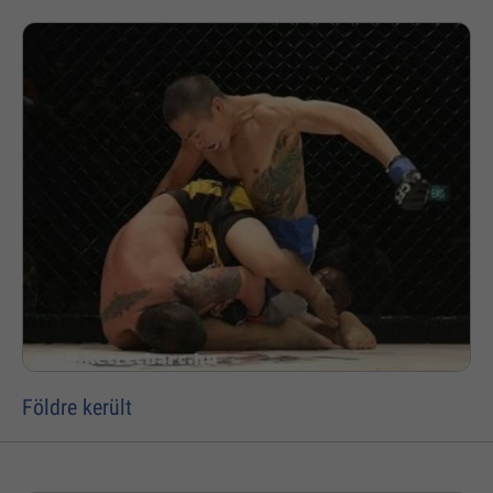
Földre került