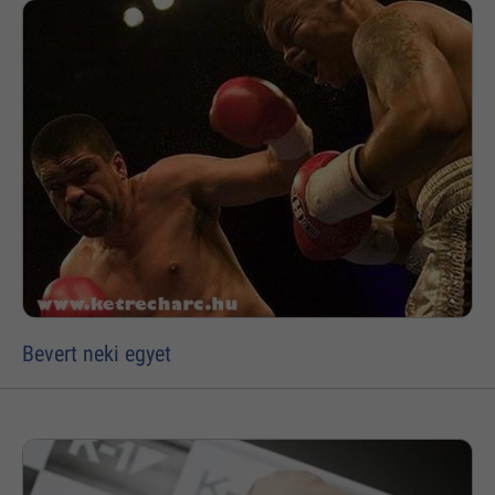
Bevert neki egyet