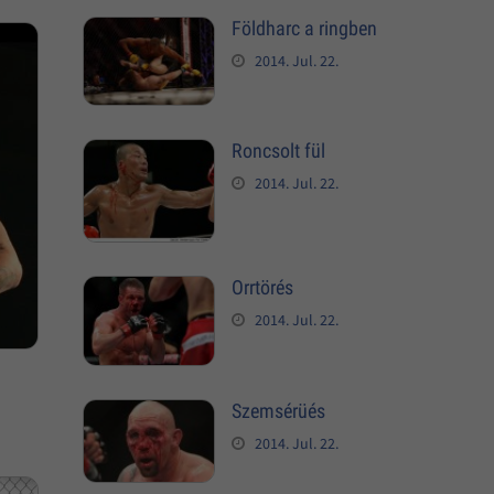
Földharc a ringben
2014. Jul. 22.
Roncsolt fül
2014. Jul. 22.
Orrtörés
2014. Jul. 22.
Szemsérüés
2014. Jul. 22.