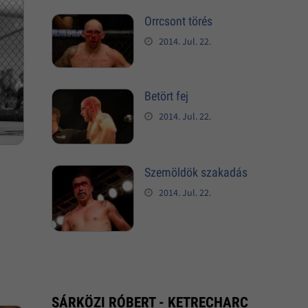
Orrcsont törés
2014. Jul. 22.
Betört fej
2014. Jul. 22.
Szemöldök szakadás
2014. Jul. 22.
SÁRKÖZI RÓBERT - KETRECHARC